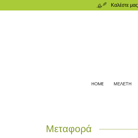
Καλέστε μας
HOME
ΜΕΛΕΤΗ
Μεταφορά