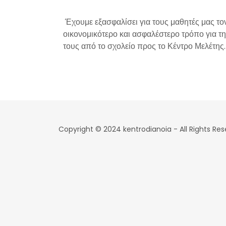
Έχουμε εξασφαλίσει για τους μαθητές μας το
οικονομικότερο και ασφαλέστερο τρόπο για τ
τους από το σχολείο προς το Κέντρο Μελέτης
Copyright © 2024 kentrodianoia - All Rights Res