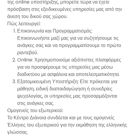
της online υποστήριξης, μπορείτε τώρα να έχετε
πρόσβαση στις εξειδικευμένες υπηρεσίες μας από την
άνεση του δικού σας χώρου.
Πώς λειτουργεί:
Επικοινωνία και Προγραμματισμός:
Επικοινωνήστε μαζί μας για να συζητήσουμε τις
ανάγκες σας και να προγραμματίσουμε το πρώτο
ραντεβού.
Online: Χρησιμοποιούμε αξιόπιστες πλατφόρμες
για να προσφέρουμε τις υπηρεσίες μας μέσω
διαδικτύου με ασφάλεια και αποτελεσματικότητα.
Εξατομικευμένη Υποστήριξη: Είτε πρόκειται για
μάθηση, ειδική διαπαιδαγώγηση ή συνεδρίες
ψυχολογίας, οι υπηρεσίες μας προσαρμόζονται
στις ανάγκες σας.
Ομογενείς του εξωτερικού:
Το Κέντρο Διάνοια συνδέεται και με τους ομογενείς
Έλληνες του εξωτερικού για την εκμάθηση της ελληνικής
γλώσσας.