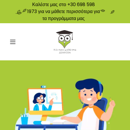
Καλέστε μας στο +30 698 598
1973 για να μάθετε περισσότερα για
τα προγράμματα μας