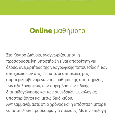
Online μαθήματα
Στο Κέντρο Διάνοια, αναγνωρίζουμε ότι η
προσαρμοσμένη υποστήριξη είναι απαραίτητη για
όλους, ανεξαρτήτως της γεωγραφικής τοποθεσίας ή των
υποχρεώσεών σας. Γι' αυτό, οι υπηρεσίες μας
συμπεριλαμβανομένων της μαθησιακής υποστήριξης,
των αξιολογήσεων, των παρεμβάσεων ειδικής
διαπαιδαγώγησης και των συνεδριών ψυχολογίας,
υποστηρίζονται και μέσω διαδικτύου.
Αντιλαμβανόμαστε ότι ο χρόνος και η απόσταση μπορεί
να αποτελούν πρόσκομμα για πολλούς. Με την επιλογή